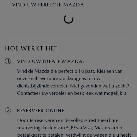
VIND UW PERFECTE MAZDA
HOE WERKT HET
1
VIND UW IDEALE MAZDA:
Vind de Mazda die perfect bij u past. Kies een van
onze snel leverbare stockwagens bij uw
dichtstbijzijnde verdeler. Niet gevonden wat u zocht?
Contacteer uw verdeler en bespreek wat mogelijk is.
2
RESERVEER ONLINE:
Door te reserveren en de volledig restitueerbare
reserveringskosten van €99 via Visa, Mastercard of
betaalkaart te betalen, verdwijnt de wagen die u heeft