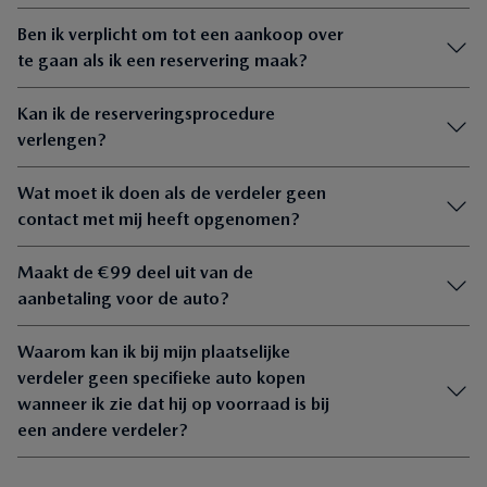
Ben ik verplicht om tot een aankoop over
te gaan als ik een reservering maak?
Kan ik de reserveringsprocedure
verlengen?
Wat moet ik doen als de verdeler geen
contact met mij heeft opgenomen?
Maakt de €99 deel uit van de
aanbetaling voor de auto?
Waarom kan ik bij mijn plaatselijke
verdeler geen specifieke auto kopen
wanneer ik zie dat hij op voorraad is bij
een andere verdeler?