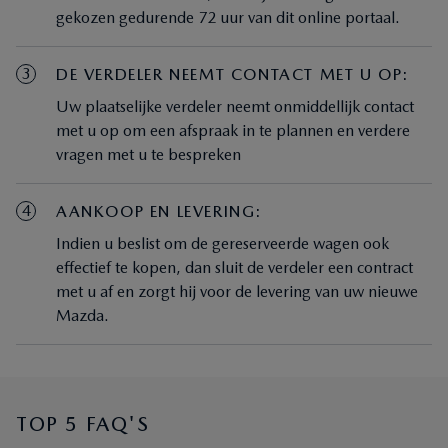
gekozen gedurende 72 uur van dit online portaal.
3
DE VERDELER NEEMT CONTACT MET U OP:
Uw plaatselijke verdeler neemt onmiddellijk contact
met u op om een afspraak in te plannen en verdere
vragen met u te bespreken
4
AANKOOP EN LEVERING:
Indien u beslist om de gereserveerde wagen ook
effectief te kopen, dan sluit de verdeler een contract
met u af en zorgt hij voor de levering van uw nieuwe
Mazda.
TOP 5 FAQ'S