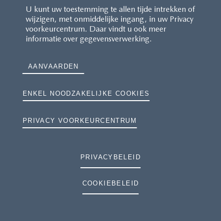
U kunt uw toestemming te allen tijde intrekken of
wijzigen, met onmiddelijke ingang, in uw Privacy
voorkeurcentrum. Daar vindt u ook meer
informatie over gegevensverwerking.
AANVAARDEN
ENKEL NOODZAKELIJKE COOKIES
PRIVACY VOORKEURCENTRUM
PRIVACYBELEID
COOKIEBELEID