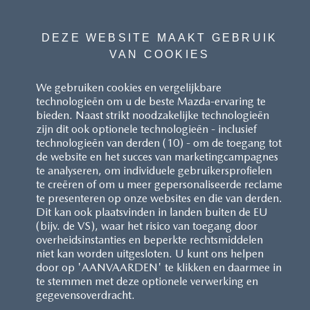
DEZE WEBSITE MAAKT GEBRUIK
VAN COOKIES
We gebruiken cookies en vergelijkbare
technologieën om u de beste Mazda-ervaring te
bieden. Naast strikt noodzakelijke technologieën
zijn dit ook optionele technologieën - inclusief
technologieën van derden (10) - om de toegang tot
de website en het succes van marketingcampagnes
te analyseren, om individuele gebruikersprofielen
te creëren of om u meer gepersonaliseerde reclame
te presenteren op onze websites en die van derden.
Dit kan ook plaatsvinden in landen buiten de EU
(bijv. de VS), waar het risico van toegang door
overheidsinstanties en beperkte rechtsmiddelen
niet kan worden uitgesloten. U kunt ons helpen
door op 'AANVAARDEN' te klikken en daarmee in
te stemmen met deze optionele verwerking en
gegevensoverdracht.