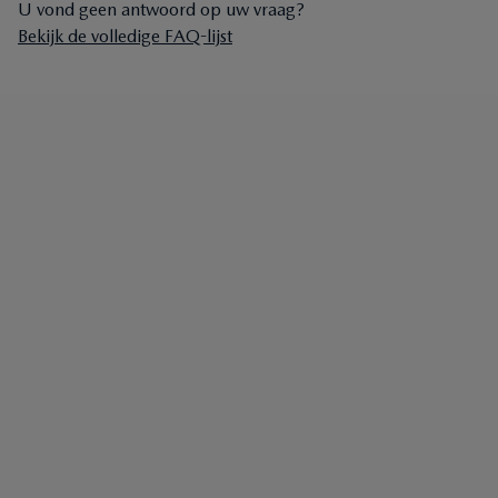
U vond geen antwoord op uw vraag?
Bekijk de volledige FAQ-lijst